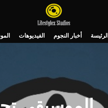
لرئيسة
أخبار النجوم
الفيديوهات
المو
الموسيقى تجمع