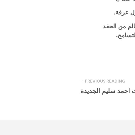
ل عرفة.
الم من الحقد
تسامح.
PREVIOUS READING
ت احمد سليم الجديدة