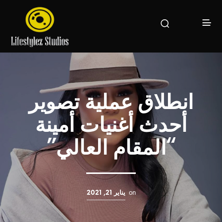
انطلاق عملية تصوير
أحدث أغنيات أمينة
“المقام العالي”
on
يناير 21, 2021