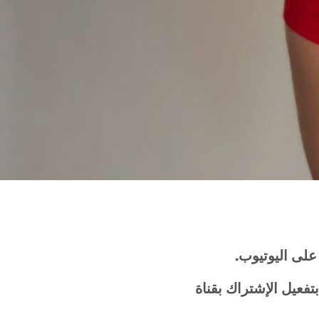
على
اليوتيوب
.
بتفعيل
الإشتراك
بقناة