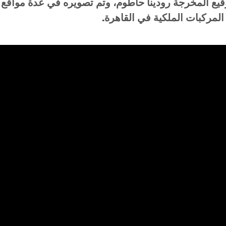
قيع المخرجة رودينا حاطوم، وتم تصويره في عدة مواقع
لمركبات الملكية في القاهرة.