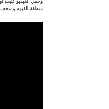
وحمل الفيديو كليب تو
منطقة الفيوم ومتحف ا