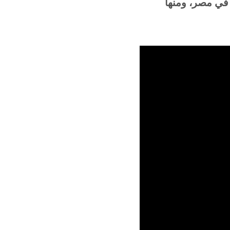
 في مصر، ومنها