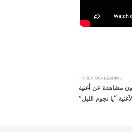
PREVIOUS READING
ون مشاهدة عن أغنية
غنية “يا نجوم الليل”