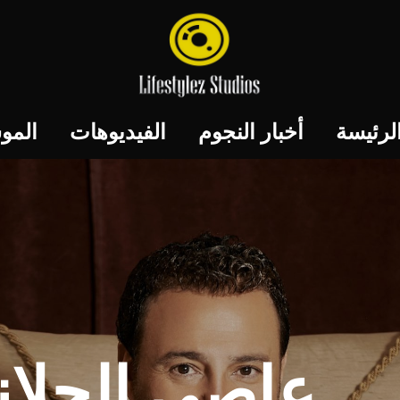
لرئيسة
أخبار النجوم
الفيديوهات
المو
عاصي الحلاني