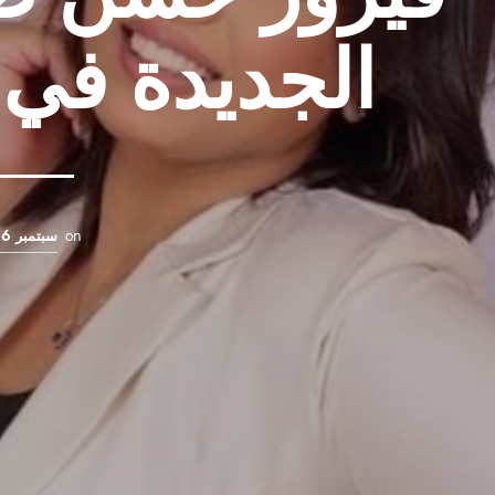
الجديدة في 
on
سبتمبر 6, 2022