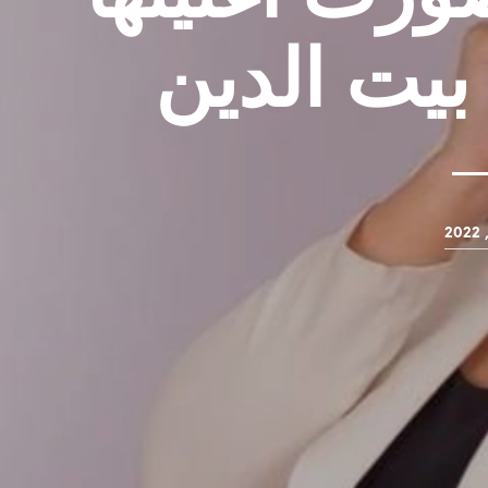
بيت الدين