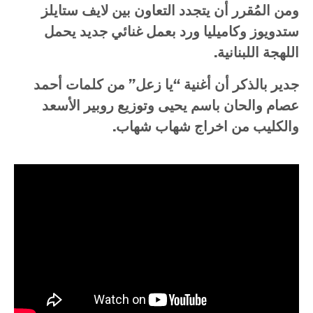
ومن
المُقرر
أن
يتجدد
التعاون
بين
لايف
ستايلز
ستدويوز
وكاميليا
ورد
بعمل
غنائي
جديد
يحمل
اللهجة
اللبنانية
.
جدير
بالذكر
أن
أغنية
“
يا
زعل
”
من
كلمات
أحمد
عصام
والحان
باسم
يحيى
وتوزيع
روبير
الأسعد
والكليب
من
اخراج
شهاب
شهاب
.