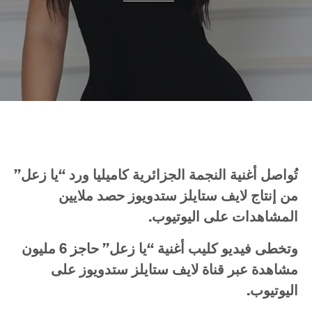
تُواصل
أغنية
النجمة
الجزائرية
كاميليا
ورد
“
يا
زعل
”
من
إنتاج
لايف
ستايلز
ستدويوز
حصد
ملايين
المشاهدات
على
اليوتيوب
.
وتخطى
فيديو
كليب
أغنية
“
يا
زعل
”
حاجز
6
مليون
مشاهدة
عبر
قناة
لايف
ستايلز
ستدويوز
على
اليوتيوب
.