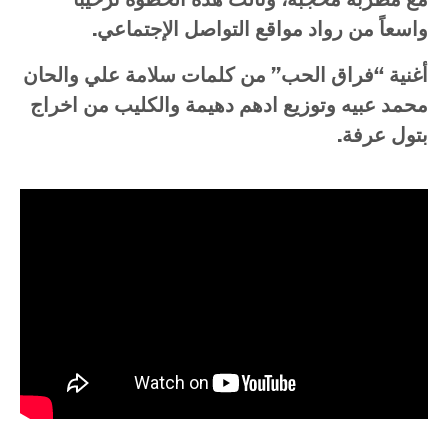
واسعاً
من
رواد
مواقع
التواصل
الإجتماعي
.
أغنية
“
فراق
الحب
”
من
كلمات
سلامة
علي
والحان
محمد
عبيه
وتوزيع
ادهم
دهيمة
والكليب
من
اخراج
بتول
عرفة
.