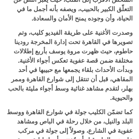
التعلّق الكبير بالحبيب، ويصفه بأنه أجمل ما في
الحياة، وأن وجوده يمنح الأمان والسعادة.
وصدرت الأغنية على طريقة الفيديو كليب، وتم
تصويرها في القاهرة تحت إدارة المخرجة رودينا
حاطوم، حيث ظهرت مروة يوسف بأربع إطلالات
مختلفة ضمن قصة عفوية تعكس أجواء الأغنية.
وبدأت الأحداث بلقاء يجمعها مع حبيبها في أحد
المقاهي، قبل أن تنتقل إلى شوارع القاهرة وممر
بهلر، لتقدم مشاهد غنائية وسط أجواء مليئة بالحب
والحيوية.
كما تضمّن الكليب جولة في شوارع القاهرة ووسط
البلد والنيل، من خلال رحلة في الباص ومشاهد
عفوية في الشارع، وصولاً إلى جولة في مركب