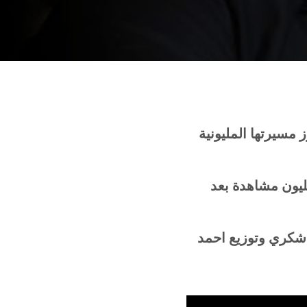
ز
مسيرتها
المليونية
يون
مشاهدة
بعد
شكري
وتوزيع
احمد