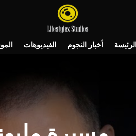
لرئيسة
أخبار النجوم
الفيديوهات
المو
مسيرة مليون