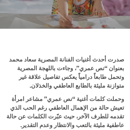
صدرت أحدث أغنيات الفنانة المصرية سعاد محمد
بعنوان “نص عمري”، وجاءت باللهجة المصرية
وتحمل طابعاً درامياً يعكس تفاصيل علاقة غير
متوازنة مليئة بالطابع العاطفي والخذلان.
وحملت كلمات أغنية “نص عمري” مشاعر امرأة
تعيش حالة من الإهمال العاطفي رغم الحب الذي
تقدمه للطرف الآخر، حيث عبّرت الكلمات عن حالة
عاطفية مليئة بالتعب والانتظار وعدم التقدير.