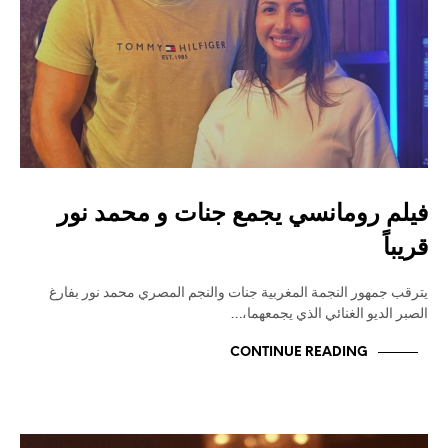
فيلم رومانسي يجمع جنات و محمد نور
قريباً
يترقب جمهور النجمة المغربية جنات والنجم المصري محمد نور بفارغ
الصبر الديو الغنائي الذي يجمعهما،…
CONTINUE READING