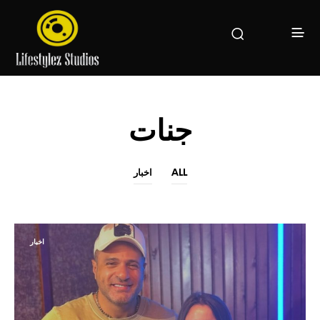
جنات
ALL
اخبار
اخبار