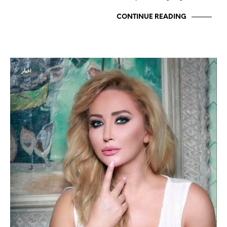
CONTINUE READING
اخبار