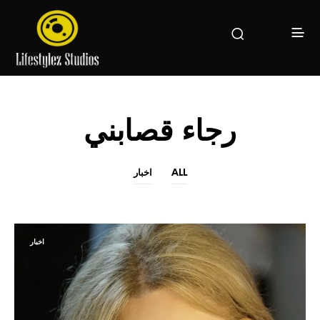
رجاء قصابني
ALL
اخبار
اخبار