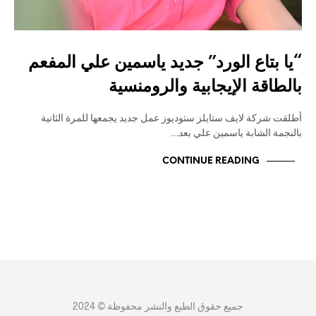
“يا بتاع الورد” جديد ياسمين علي المفعم
بالطاقة الإيجابية والرومنسية
أطلقت شركة لايف ستايلز ستوديوز عمل جديد يجمعها للمرة الثانية
بالنجمة الشابة ياسمين علي بعد…
CONTINUE READING
جميع حقوق الطبع والنشر محفوظة © 2024