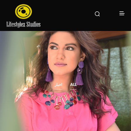
ALL
اخبار