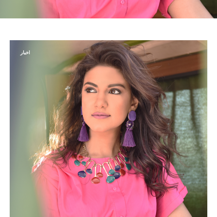
اخبار